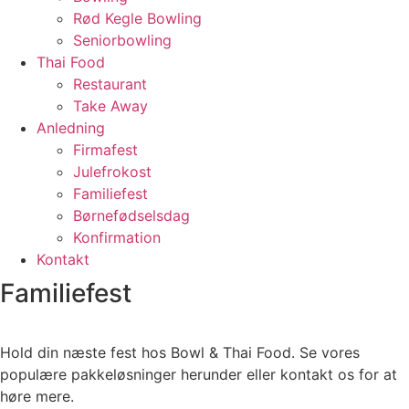
Rød Kegle Bowling
Seniorbowling
Thai Food
Restaurant
Take Away
Anledning
Firmafest
Julefrokost
Familiefest
Børnefødselsdag
Konfirmation
Kontakt
Familiefest
Hold din næste fest hos Bowl & Thai Food. Se vores
populære pakkeløsninger herunder eller kontakt os for at
høre mere.