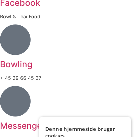
Facebook
Bowl & Thai Food
Bowling
+ 45 29 66 45 37
Messenger
Denne hjemmeside bruger
cookies