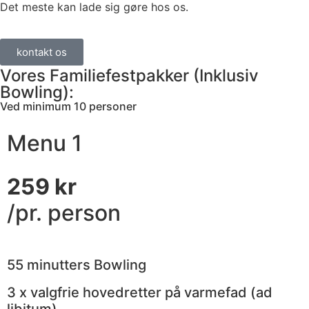
Det meste kan lade sig gøre hos os.
kontakt os
Vores Familiefestpakker (Inklusiv
Bowling):
Ved minimum 10 personer
Menu 1
259 kr
/pr. person
55 minutters Bowling
3 x valgfrie hovedretter på varmefad (ad