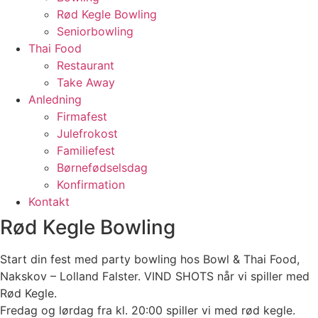
Rød Kegle Bowling
Seniorbowling
Thai Food
Restaurant
Take Away
Anledning
Firmafest
Julefrokost
Familiefest
Børnefødselsdag
Konfirmation
Kontakt
Rød Kegle Bowling
Start din fest med party bowling hos Bowl & Thai Food,
Nakskov – Lolland Falster. VIND SHOTS når vi spiller med
Rød Kegle.
Fredag og lørdag fra kl. 20:00 spiller vi med rød kegle.