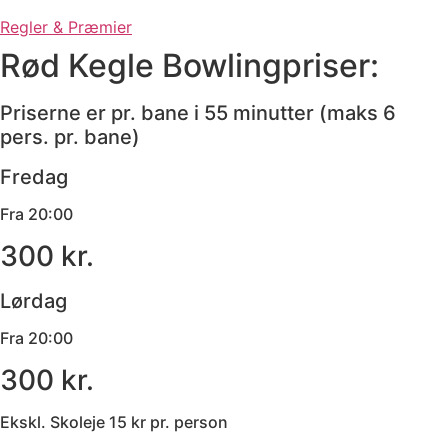
Regler & Præmier
Rød Kegle Bowlingpriser:
Priserne er pr. bane i 55 minutter (maks 6
pers. pr. bane)
Fredag
Fra 20:00
300 kr.
Lørdag
Fra 20:00
300 kr.
Ekskl. Skoleje 15 kr pr. person